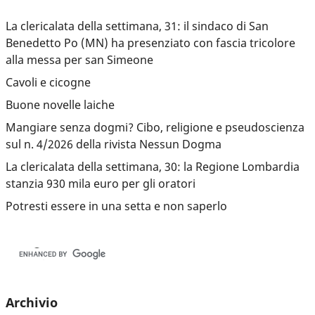
La clericalata della settimana, 31: il sindaco di San
Benedetto Po (MN) ha presenziato con fascia tricolore
alla messa per san Simeone
Cavoli e cicogne
Buone novelle laiche
Mangiare senza dogmi? Cibo, religione e pseudoscienza
sul n. 4/2026 della rivista Nessun Dogma
La clericalata della settimana, 30: la Regione Lombardia
stanzia 930 mila euro per gli oratori
Potresti essere in una setta e non saperlo
Archivio