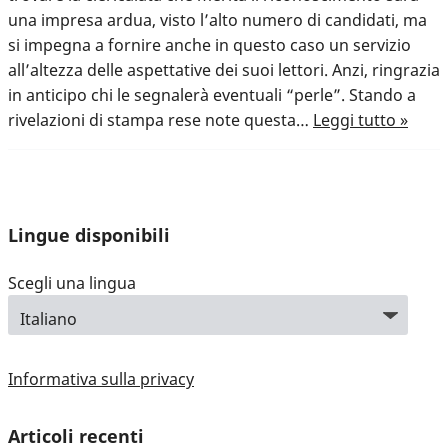
una impresa ardua, visto l’alto numero di candidati, ma
si impegna a fornire anche in questo caso un servizio
all’altezza delle aspettative dei suoi lettori. Anzi, ringrazia
in anticipo chi le segnalerà eventuali “perle”. Stando a
rivelazioni di stampa rese note questa…
Leggi tutto »
Lingue disponibili
Scegli una lingua
Informativa sulla privacy
Articoli recenti