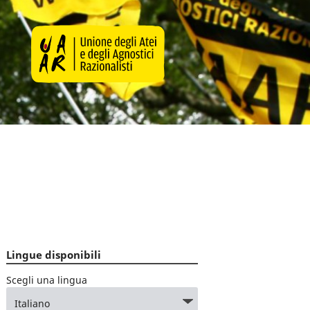
Lingue disponibili
Scegli una lingua