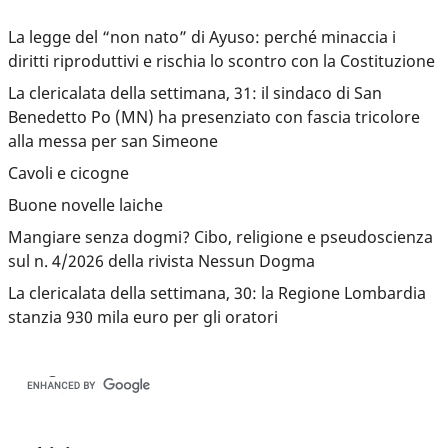
La legge del “non nato” di Ayuso: perché minaccia i
diritti riproduttivi e rischia lo scontro con la Costituzione
La clericalata della settimana, 31: il sindaco di San
Benedetto Po (MN) ha presenziato con fascia tricolore
alla messa per san Simeone
Cavoli e cicogne
Buone novelle laiche
Mangiare senza dogmi? Cibo, religione e pseudoscienza
sul n. 4/2026 della rivista Nessun Dogma
La clericalata della settimana, 30: la Regione Lombardia
stanzia 930 mila euro per gli oratori