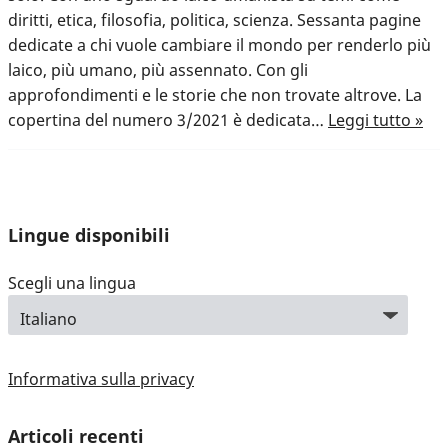
diritti, etica, filosofia, politica, scienza. Sessanta pagine
dedicate a chi vuole cambiare il mondo per renderlo più
laico, più umano, più assennato. Con gli
approfondimenti e le storie che non trovate altrove. La
copertina del numero 3/2021 è dedicata…
Leggi tutto »
Lingue disponibili
Scegli una lingua
Informativa sulla privacy
Articoli recenti