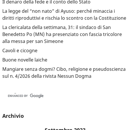
Il denaro della fede e il conto dello Stato
La legge del “non nato” di Ayuso: perché minaccia i
diritti riproduttivi e rischia lo scontro con la Costituzione
La clericalata della settimana, 31: il sindaco di San
Benedetto Po (MN) ha presenziato con fascia tricolore
alla messa per san Simeone
Cavoli e cicogne
Buone novelle laiche
Mangiare senza dogmi? Cibo, religione e pseudoscienza
sul n. 4/2026 della rivista Nessun Dogma
Archivio