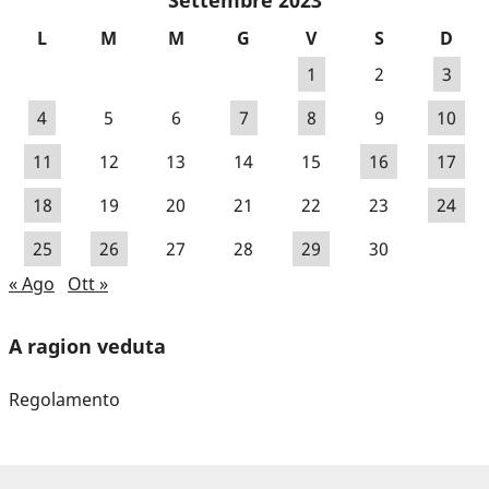
Settembre 2023
L
M
M
G
V
S
D
1
2
3
4
5
6
7
8
9
10
11
12
13
14
15
16
17
18
19
20
21
22
23
24
25
26
27
28
29
30
« Ago
Ott »
A ragion veduta
Regolamento