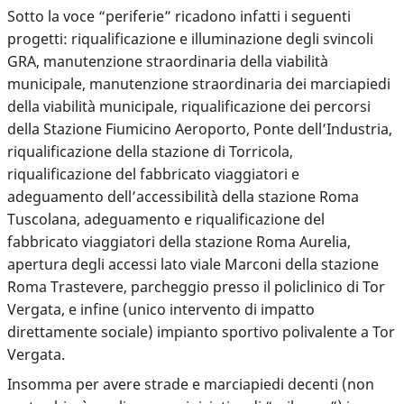
Sotto la voce “periferie” ricadono infatti i seguenti
progetti
: riqualificazione e illuminazione degli svincoli
GRA, manutenzione straordinaria della viabilità
municipale, manutenzione straordinaria dei marciapiedi
della viabilità municipale, riqualificazione dei percorsi
della Stazione Fiumicino Aeroporto, Ponte dell’Industria,
riqualificazione della stazione di Torricola,
riqualificazione del fabbricato viaggiatori e
adeguamento dell’accessibilità della stazione Roma
Tuscolana, adeguamento e riqualificazione del
fabbricato viaggiatori della stazione Roma Aurelia,
apertura degli accessi lato viale Marconi della stazione
Roma Trastevere, parcheggio presso il policlinico di Tor
Vergata, e infine (unico intervento di impatto
direttamente sociale) impianto sportivo polivalente a Tor
Vergata.
Insomma per avere strade e marciapiedi decenti (non