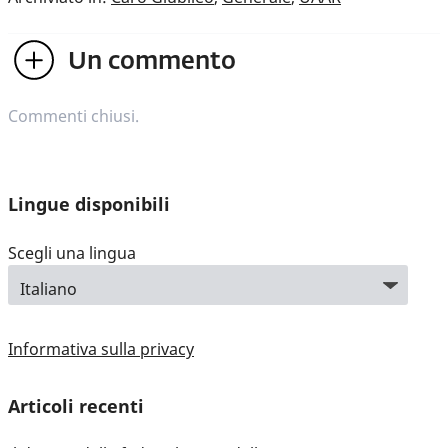
Un
commento
Commenti chiusi.
Lingue disponibili
Scegli una lingua
Informativa sulla privacy
Articoli recenti