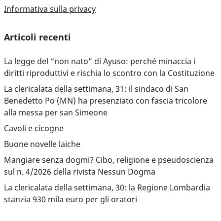
Informativa sulla privacy
Articoli recenti
La legge del “non nato” di Ayuso: perché minaccia i
diritti riproduttivi e rischia lo scontro con la Costituzione
La clericalata della settimana, 31: il sindaco di San
Benedetto Po (MN) ha presenziato con fascia tricolore
alla messa per san Simeone
Cavoli e cicogne
Buone novelle laiche
Mangiare senza dogmi? Cibo, religione e pseudoscienza
sul n. 4/2026 della rivista Nessun Dogma
La clericalata della settimana, 30: la Regione Lombardia
stanzia 930 mila euro per gli oratori