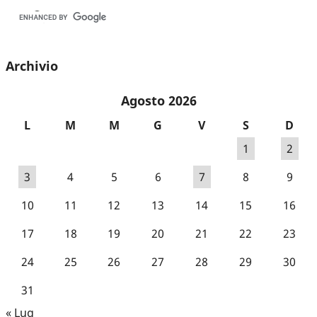
Archivio
Agosto 2026
L
M
M
G
V
S
D
1
2
3
4
5
6
7
8
9
10
11
12
13
14
15
16
17
18
19
20
21
22
23
24
25
26
27
28
29
30
31
« Lug