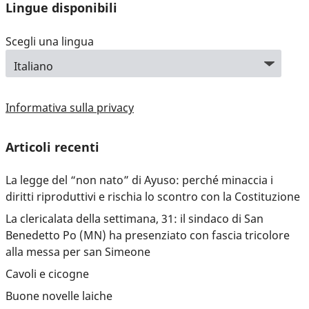
Lingue disponibili
Scegli una lingua
Informativa sulla privacy
Articoli recenti
La legge del “non nato” di Ayuso: perché minaccia i
diritti riproduttivi e rischia lo scontro con la Costituzione
La clericalata della settimana, 31: il sindaco di San
Benedetto Po (MN) ha presenziato con fascia tricolore
alla messa per san Simeone
Cavoli e cicogne
Buone novelle laiche