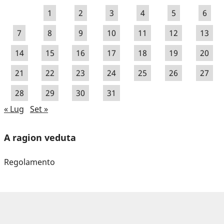
1
2
3
4
5
6
7
8
9
10
11
12
13
14
15
16
17
18
19
20
21
22
23
24
25
26
27
28
29
30
31
« Lug
Set »
A ragion veduta
Regolamento