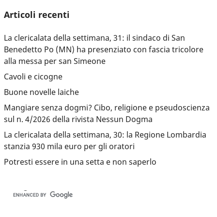
Articoli recenti
La clericalata della settimana, 31: il sindaco di San
Benedetto Po (MN) ha presenziato con fascia tricolore
alla messa per san Simeone
Cavoli e cicogne
Buone novelle laiche
Mangiare senza dogmi? Cibo, religione e pseudoscienza
sul n. 4/2026 della rivista Nessun Dogma
La clericalata della settimana, 30: la Regione Lombardia
stanzia 930 mila euro per gli oratori
Potresti essere in una setta e non saperlo