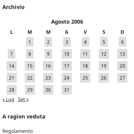
Archivio
Agosto 2006
L
M
M
G
V
S
D
1
2
3
4
5
6
7
8
9
10
11
12
13
14
15
16
17
18
19
20
21
22
23
24
25
26
27
28
29
30
31
« Lug
Set »
A ragion veduta
Regolamento