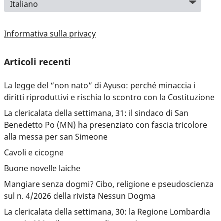
Informativa sulla privacy
Articoli recenti
La legge del “non nato” di Ayuso: perché minaccia i
diritti riproduttivi e rischia lo scontro con la Costituzione
La clericalata della settimana, 31: il sindaco di San
Benedetto Po (MN) ha presenziato con fascia tricolore
alla messa per san Simeone
Cavoli e cicogne
Buone novelle laiche
Mangiare senza dogmi? Cibo, religione e pseudoscienza
sul n. 4/2026 della rivista Nessun Dogma
La clericalata della settimana, 30: la Regione Lombardia