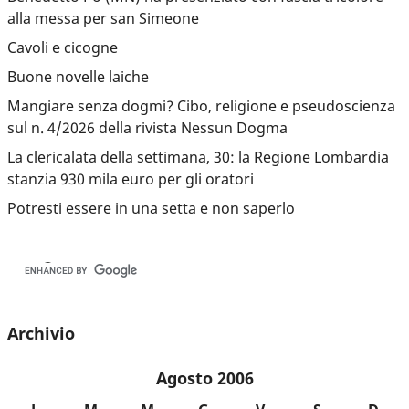
alla messa per san Simeone
Cavoli e cicogne
Buone novelle laiche
Mangiare senza dogmi? Cibo, religione e pseudoscienza
sul n. 4/2026 della rivista Nessun Dogma
La clericalata della settimana, 30: la Regione Lombardia
stanzia 930 mila euro per gli oratori
Potresti essere in una setta e non saperlo
Archivio
Agosto 2006