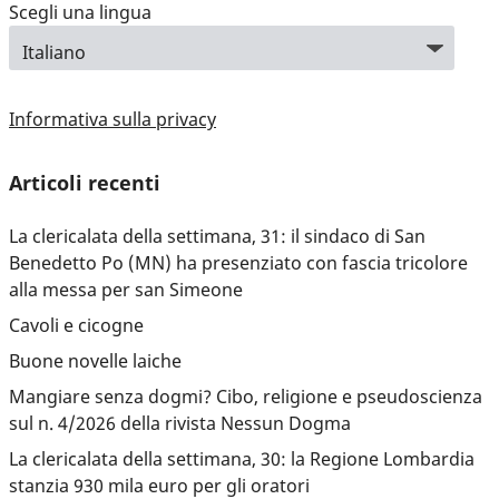
Scegli una lingua
Informativa sulla privacy
Articoli recenti
La clericalata della settimana, 31: il sindaco di San
Benedetto Po (MN) ha presenziato con fascia tricolore
alla messa per san Simeone
Cavoli e cicogne
Buone novelle laiche
Mangiare senza dogmi? Cibo, religione e pseudoscienza
sul n. 4/2026 della rivista Nessun Dogma
La clericalata della settimana, 30: la Regione Lombardia
stanzia 930 mila euro per gli oratori