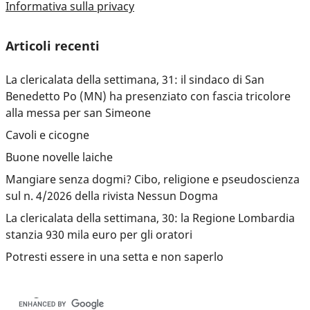
Informativa sulla privacy
Articoli recenti
La clericalata della settimana, 31: il sindaco di San
Benedetto Po (MN) ha presenziato con fascia tricolore
alla messa per san Simeone
Cavoli e cicogne
Buone novelle laiche
Mangiare senza dogmi? Cibo, religione e pseudoscienza
sul n. 4/2026 della rivista Nessun Dogma
La clericalata della settimana, 30: la Regione Lombardia
stanzia 930 mila euro per gli oratori
Potresti essere in una setta e non saperlo