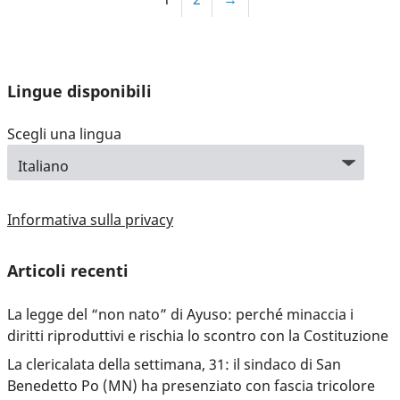
Lingue disponibili
Scegli una lingua
Informativa sulla privacy
Articoli recenti
La legge del “non nato” di Ayuso: perché minaccia i
diritti riproduttivi e rischia lo scontro con la Costituzione
La clericalata della settimana, 31: il sindaco di San
Benedetto Po (MN) ha presenziato con fascia tricolore