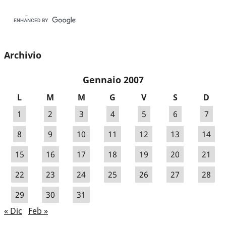
Archivio
Gennaio 2007
L
M
M
G
V
S
D
1
2
3
4
5
6
7
8
9
10
11
12
13
14
15
16
17
18
19
20
21
22
23
24
25
26
27
28
29
30
31
« Dic
Feb »