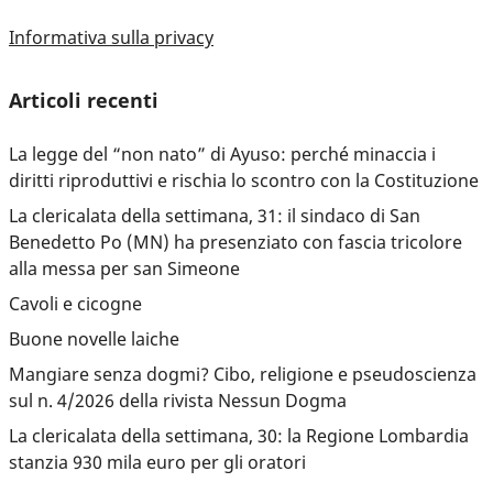
Informativa sulla privacy
Articoli recenti
La legge del “non nato” di Ayuso: perché minaccia i
diritti riproduttivi e rischia lo scontro con la Costituzione
La clericalata della settimana, 31: il sindaco di San
Benedetto Po (MN) ha presenziato con fascia tricolore
alla messa per san Simeone
Cavoli e cicogne
Buone novelle laiche
Mangiare senza dogmi? Cibo, religione e pseudoscienza
sul n. 4/2026 della rivista Nessun Dogma
La clericalata della settimana, 30: la Regione Lombardia
stanzia 930 mila euro per gli oratori