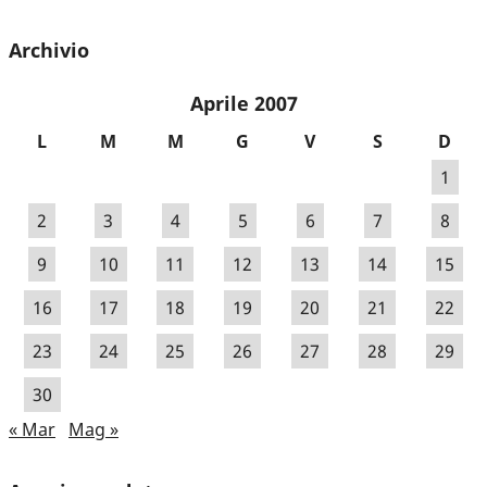
Archivio
Aprile 2007
L
M
M
G
V
S
D
1
2
3
4
5
6
7
8
9
10
11
12
13
14
15
16
17
18
19
20
21
22
23
24
25
26
27
28
29
30
« Mar
Mag »