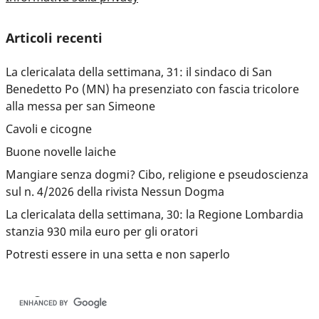
Articoli recenti
La clericalata della settimana, 31: il sindaco di San
Benedetto Po (MN) ha presenziato con fascia tricolore
alla messa per san Simeone
Cavoli e cicogne
Buone novelle laiche
Mangiare senza dogmi? Cibo, religione e pseudoscienza
sul n. 4/2026 della rivista Nessun Dogma
La clericalata della settimana, 30: la Regione Lombardia
stanzia 930 mila euro per gli oratori
Potresti essere in una setta e non saperlo