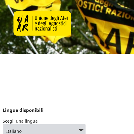
Lingue disponibili
Scegli una lingua