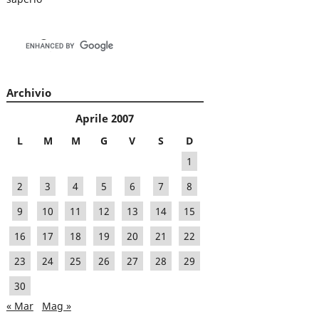
Archivio
Aprile 2007
L
M
M
G
V
S
D
1
2
3
4
5
6
7
8
9
10
11
12
13
14
15
16
17
18
19
20
21
22
23
24
25
26
27
28
29
30
« Mar
Mag »