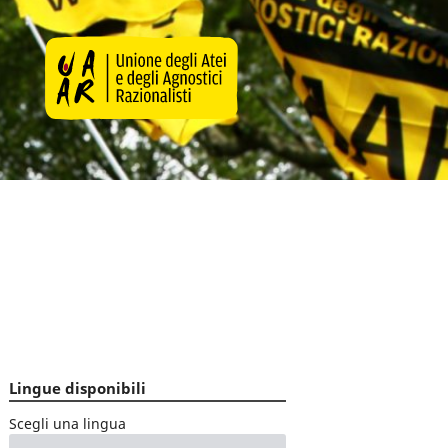
Lingue disponibili
Scegli una lingua