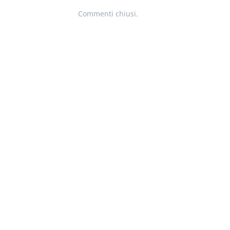
Commenti chiusi.