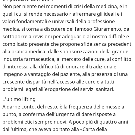
Non per niente nei momenti di crisi della medicina, e in
quelli cui si rende necessario riaffermare gli ideali e i
valori fondamentali e universali della professione
medica, si torna a discutere del famoso Giuramento, da
sottoporre a revisioni per adeguarlo al nostro difficile e
complicato presente che propone sfide senza precedenti
alla pratica medica: dalle sponsorizzazioni della grande
industria farmaceutica, al mercato delle cure, al conflitto
di interessi, alla difficoltà di onorare il tradizionale
impegno a vantaggio del paziente, alla presenza di una
crescente disparità nell’accesso alle cure e a tutti i
problemi legati all’erogazione dei servizi sanitari.
L’ultimo lifting
A darne conto, del resto, è la frequenza delle messe a
punto, a conferma dell’urgenza di dare risposte a
problemi etici sempre nuovi. A poco più di quattro anni
dall’ultima, che aveva portato alla «Carta della