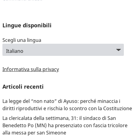
Lingue disponibili
Scegli una lingua
Informativa sulla privacy
Articoli recenti
La legge del “non nato” di Ayuso: perché minaccia i
diritti riproduttivi e rischia lo scontro con la Costituzione
La clericalata della settimana, 31: il sindaco di San
Benedetto Po (MN) ha presenziato con fascia tricolore
alla messa per san Simeone