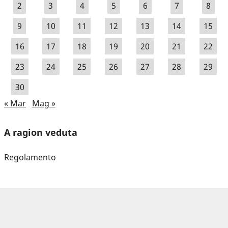
2
3
4
5
6
7
8
9
10
11
12
13
14
15
16
17
18
19
20
21
22
23
24
25
26
27
28
29
30
« Mar
Mag »
A ragion veduta
Regolamento