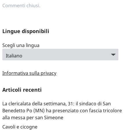
Commenti chiusi.
Lingue disponibili
Scegli una lingua
Informativa sulla privacy
Articoli recenti
La clericalata della settimana, 31: il sindaco di San
Benedetto Po (MN) ha presenziato con fascia tricolore
alla messa per san Simeone
Cavoli e cicogne