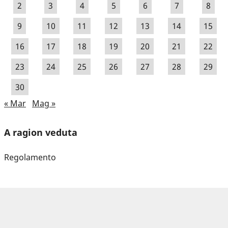
2
3
4
5
6
7
8
9
10
11
12
13
14
15
16
17
18
19
20
21
22
23
24
25
26
27
28
29
30
« Mar
Mag »
A ragion veduta
Regolamento