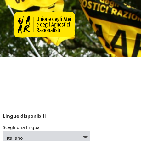
Lingue disponibili
Scegli una lingua