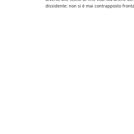
dissidente: non si è mai contrapposto fron