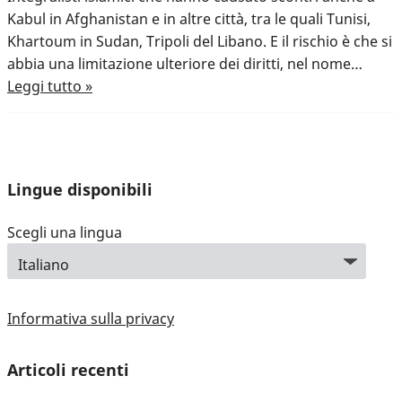
Kabul in Afghanistan e in altre città, tra le quali Tunisi,
Khartoum in Sudan, Tripoli del Libano. E il rischio è che si
abbia una limitazione ulteriore dei diritti, nel nome…
Leggi tutto »
Lingue disponibili
Scegli una lingua
Informativa sulla privacy
Articoli recenti