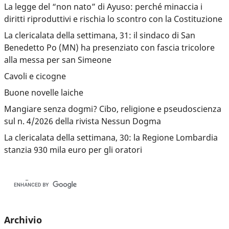
La legge del “non nato” di Ayuso: perché minaccia i
diritti riproduttivi e rischia lo scontro con la Costituzione
La clericalata della settimana, 31: il sindaco di San
Benedetto Po (MN) ha presenziato con fascia tricolore
alla messa per san Simeone
Cavoli e cicogne
Buone novelle laiche
Mangiare senza dogmi? Cibo, religione e pseudoscienza
sul n. 4/2026 della rivista Nessun Dogma
La clericalata della settimana, 30: la Regione Lombardia
stanzia 930 mila euro per gli oratori
Archivio