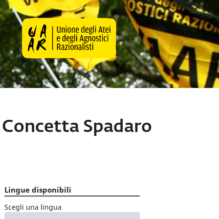
de Concetta Spadaro
Lingue disponibili
Scegli una lingua