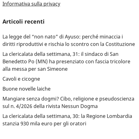
Informativa sulla privacy
Articoli recenti
La legge del “non nato” di Ayuso: perché minaccia i
diritti riproduttivi e rischia lo scontro con la Costituzione
La clericalata della settimana, 31: il sindaco di San
Benedetto Po (MN) ha presenziato con fascia tricolore
alla messa per san Simeone
Cavoli e cicogne
Buone novelle laiche
Mangiare senza dogmi? Cibo, religione e pseudoscienza
sul n. 4/2026 della rivista Nessun Dogma
La clericalata della settimana, 30: la Regione Lombardia
stanzia 930 mila euro per gli oratori