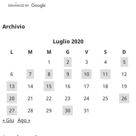
Archivio
Luglio 2020
L
M
M
G
V
S
D
1
2
3
4
5
6
7
8
9
10
11
12
13
14
15
16
17
18
19
20
21
22
23
24
25
26
27
28
29
30
31
« Giu
Ago »