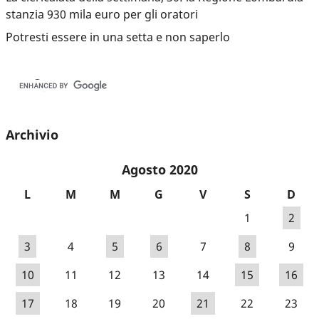
stanzia 930 mila euro per gli oratori
Potresti essere in una setta e non saperlo
Archivio
Agosto 2020
L
M
M
G
V
S
D
1
2
3
4
5
6
7
8
9
10
11
12
13
14
15
16
17
18
19
20
21
22
23