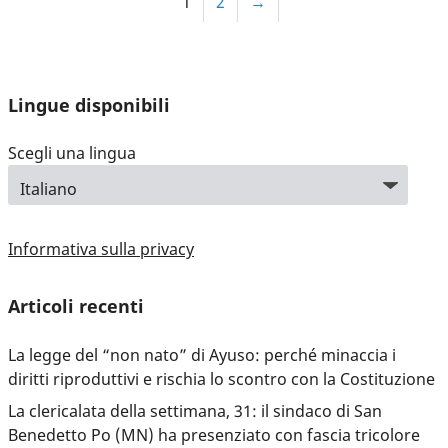
1
2
→
Lingue disponibili
Scegli una lingua
Informativa sulla privacy
Articoli recenti
La legge del “non nato” di Ayuso: perché minaccia i
diritti riproduttivi e rischia lo scontro con la Costituzione
La clericalata della settimana, 31: il sindaco di San
Benedetto Po (MN) ha presenziato con fascia tricolore