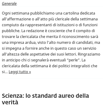
Generale
.
Ogni settimana pubblichiamo una cartolina dedicata
all’affermazione o all’atto più clericale della settimana
compiuto da rappresentanti di istituzioni o di funzioni
pubbliche. La redazione è cosciente che il compito di
trovare la clericalata che merita il riconoscimento sarà
una impresa ardua, visto l’alto numero di candidati, ma
si impegna a fornire anche in questo caso un servizio
all’altezza delle aspettative dei suoi lettori. Ringraziamo
in anticipo chi ci segnalerà eventuali “perle”. La
clericalata della settimana è dei politici integralisti che
si…
Leggi tutto »
Scienza: lo standard aureo della
verità