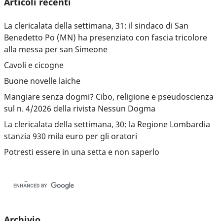
Articoli recenti
La clericalata della settimana, 31: il sindaco di San
Benedetto Po (MN) ha presenziato con fascia tricolore
alla messa per san Simeone
Cavoli e cicogne
Buone novelle laiche
Mangiare senza dogmi? Cibo, religione e pseudoscienza
sul n. 4/2026 della rivista Nessun Dogma
La clericalata della settimana, 30: la Regione Lombardia
stanzia 930 mila euro per gli oratori
Potresti essere in una setta e non saperlo
Archivio