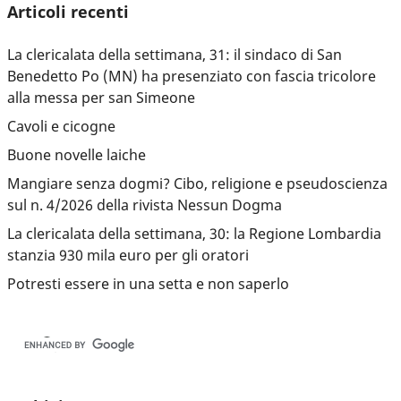
Articoli recenti
La clericalata della settimana, 31: il sindaco di San
Benedetto Po (MN) ha presenziato con fascia tricolore
alla messa per san Simeone
Cavoli e cicogne
Buone novelle laiche
Mangiare senza dogmi? Cibo, religione e pseudoscienza
sul n. 4/2026 della rivista Nessun Dogma
La clericalata della settimana, 30: la Regione Lombardia
stanzia 930 mila euro per gli oratori
Potresti essere in una setta e non saperlo