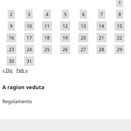
1
2
3
4
5
6
7
8
9
10
11
12
13
14
15
16
17
18
19
20
21
22
23
24
25
26
27
28
29
30
31
« Dic
Feb »
A ragion veduta
Regolamento