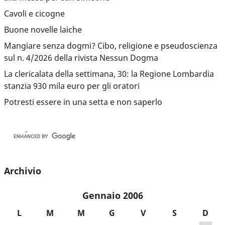
Cavoli e cicogne
Buone novelle laiche
Mangiare senza dogmi? Cibo, religione e pseudoscienza
sul n. 4/2026 della rivista Nessun Dogma
La clericalata della settimana, 30: la Regione Lombardia
stanzia 930 mila euro per gli oratori
Potresti essere in una setta e non saperlo
Archivio
Gennaio 2006
L
M
M
G
V
S
D