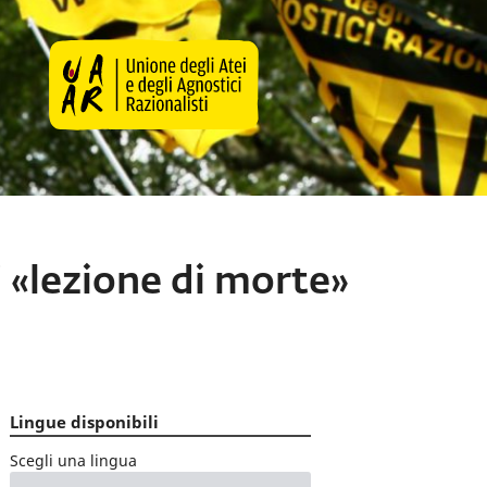
 «lezione di morte»
Lingue disponibili
Scegli una lingua