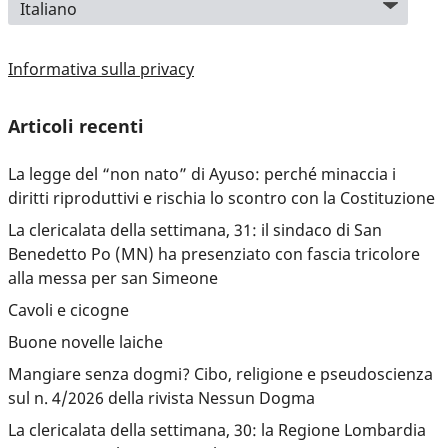
Informativa sulla privacy
Articoli recenti
La legge del “non nato” di Ayuso: perché minaccia i
diritti riproduttivi e rischia lo scontro con la Costituzione
La clericalata della settimana, 31: il sindaco di San
Benedetto Po (MN) ha presenziato con fascia tricolore
alla messa per san Simeone
Cavoli e cicogne
Buone novelle laiche
Mangiare senza dogmi? Cibo, religione e pseudoscienza
sul n. 4/2026 della rivista Nessun Dogma
La clericalata della settimana, 30: la Regione Lombardia