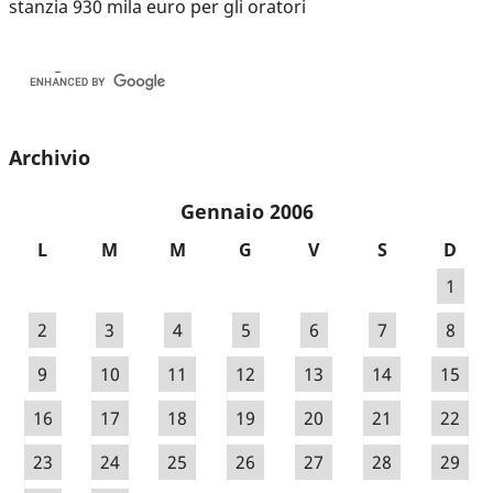
stanzia 930 mila euro per gli oratori
Archivio
Gennaio 2006
L
M
M
G
V
S
D
1
2
3
4
5
6
7
8
9
10
11
12
13
14
15
16
17
18
19
20
21
22
23
24
25
26
27
28
29