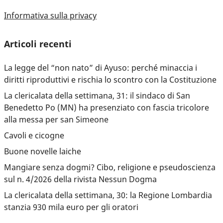
Informativa sulla privacy
Articoli recenti
La legge del “non nato” di Ayuso: perché minaccia i
diritti riproduttivi e rischia lo scontro con la Costituzione
La clericalata della settimana, 31: il sindaco di San
Benedetto Po (MN) ha presenziato con fascia tricolore
alla messa per san Simeone
Cavoli e cicogne
Buone novelle laiche
Mangiare senza dogmi? Cibo, religione e pseudoscienza
sul n. 4/2026 della rivista Nessun Dogma
La clericalata della settimana, 30: la Regione Lombardia
stanzia 930 mila euro per gli oratori