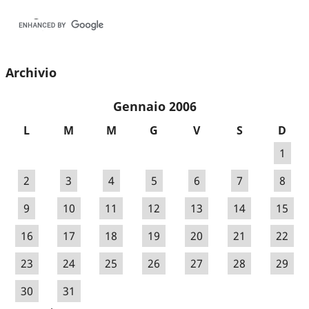
Archivio
Gennaio 2006
L
M
M
G
V
S
D
1
2
3
4
5
6
7
8
9
10
11
12
13
14
15
16
17
18
19
20
21
22
23
24
25
26
27
28
29
30
31