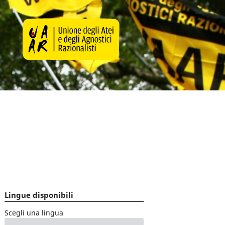
Lingue disponibili
Scegli una lingua