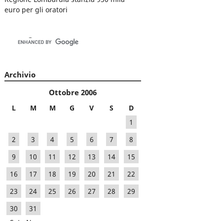
euro per gli oratori
Archivio
Ottobre 2006
L
M
M
G
V
S
D
1
2
3
4
5
6
7
8
9
10
11
12
13
14
15
16
17
18
19
20
21
22
23
24
25
26
27
28
29
30
31