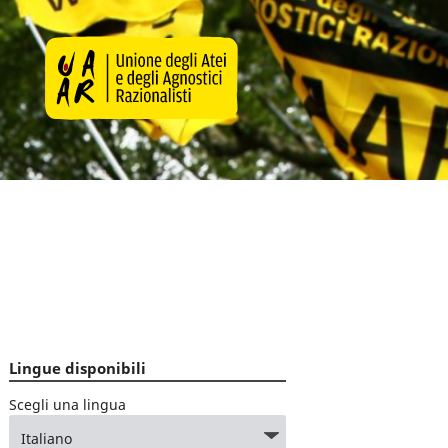
Lingue disponibili
Scegli una lingua