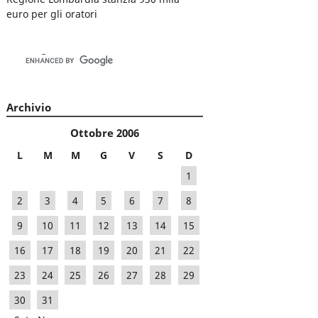
euro per gli oratori
Archivio
Ottobre 2006
L
M
M
G
V
S
D
1
2
3
4
5
6
7
8
9
10
11
12
13
14
15
16
17
18
19
20
21
22
23
24
25
26
27
28
29
30
31