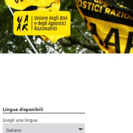
Lingue disponibili
Scegli una lingua