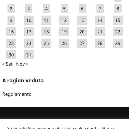
2
3
4
5
6
7
8
9
10
11
12
13
14
15
16
17
18
19
20
21
22
23
24
25
26
27
28
29
30
31
« Set
Nov »
A ragion veduta
Regolamento
Su questo Sito vengono utilizzati cookie per facilitare e