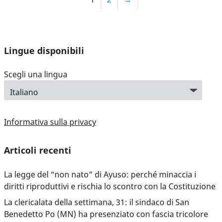
Lingue disponibili
Scegli una lingua
Informativa sulla privacy
Articoli recenti
La legge del “non nato” di Ayuso: perché minaccia i
diritti riproduttivi e rischia lo scontro con la Costituzione
La clericalata della settimana, 31: il sindaco di San
Benedetto Po (MN) ha presenziato con fascia tricolore