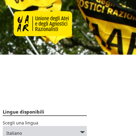
Lingue disponibili
Scegli una lingua