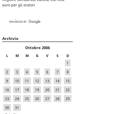
euro per gli oratori
Archivio
Ottobre 2006
L
M
M
G
V
S
D
1
2
3
4
5
6
7
8
9
10
11
12
13
14
15
16
17
18
19
20
21
22
23
24
25
26
27
28
29
30
31