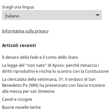
Scegli una lingua
Informativa sulla privacy
Articoli recenti
Il denaro della fede e il conto dello Stato
La legge del “non nato” di Ayuso: perché minaccia i
diritti riproduttivi e rischia lo scontro con la Costituzione
La clericalata della settimana, 31: il sindaco di San
Benedetto Po (MN) ha presenziato con fascia tricolore
alla messa per san Simeone
Cavoli e cicogne
Buone novelle laiche