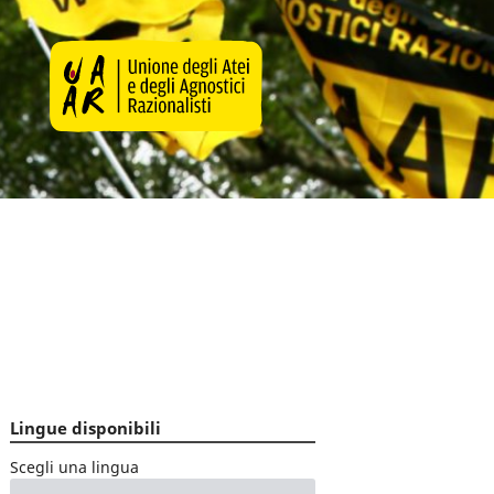
Lingue disponibili
Scegli una lingua