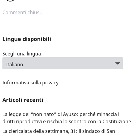
Commenti chiusi.
Lingue disponibili
Scegli una lingua
Informativa sulla privacy
Articoli recenti
La legge del “non nato” di Ayuso: perché minaccia i
diritti riproduttivi e rischia lo scontro con la Costituzione
La clericalata della settimana, 31: il sindaco di San