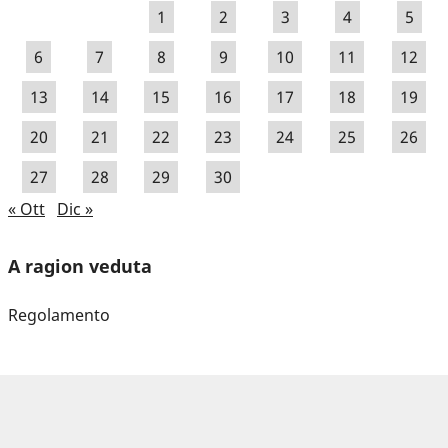
1
2
3
4
5
6
7
8
9
10
11
12
13
14
15
16
17
18
19
20
21
22
23
24
25
26
27
28
29
30
« Ott
Dic »
A ragion veduta
Regolamento