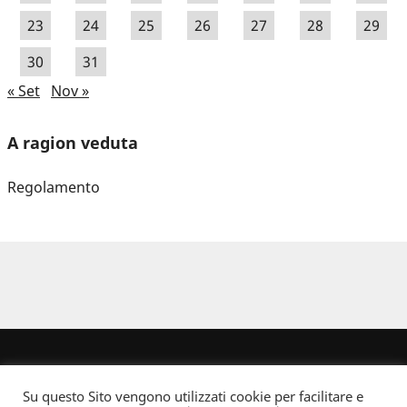
23
24
25
26
27
28
29
30
31
« Set
Nov »
A ragion veduta
Regolamento
Su questo Sito vengono utilizzati cookie per facilitare e