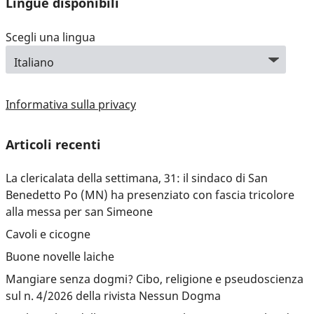
Lingue disponibili
Scegli una lingua
Informativa sulla privacy
Articoli recenti
La clericalata della settimana, 31: il sindaco di San
Benedetto Po (MN) ha presenziato con fascia tricolore
alla messa per san Simeone
Cavoli e cicogne
Buone novelle laiche
Mangiare senza dogmi? Cibo, religione e pseudoscienza
sul n. 4/2026 della rivista Nessun Dogma