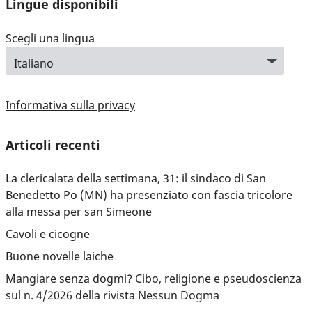
Lingue disponibili
Scegli una lingua
Informativa sulla privacy
Articoli recenti
La clericalata della settimana, 31: il sindaco di San
Benedetto Po (MN) ha presenziato con fascia tricolore
alla messa per san Simeone
Cavoli e cicogne
Buone novelle laiche
Mangiare senza dogmi? Cibo, religione e pseudoscienza
sul n. 4/2026 della rivista Nessun Dogma