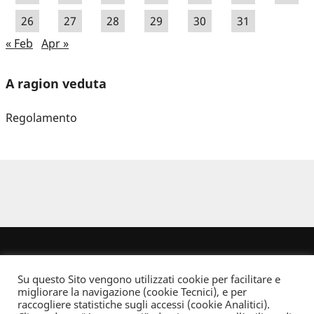
26
27
28
29
30
31
« Feb
Apr »
A ragion veduta
Regolamento
Su questo Sito vengono utilizzati cookie per facilitare e
migliorare la navigazione (cookie Tecnici), e per
raccogliere statistiche sugli accessi (cookie Analitici).