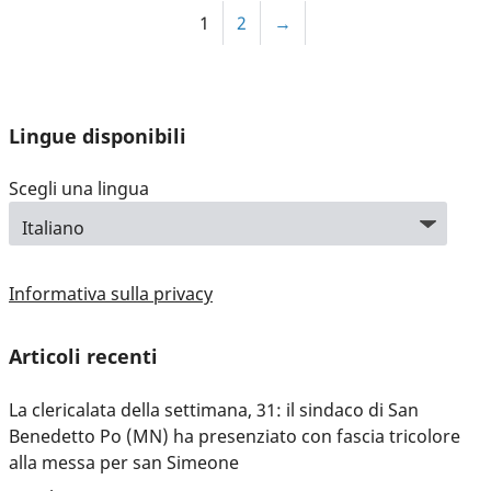
1
2
→
Lingue disponibili
Scegli una lingua
Informativa sulla privacy
Articoli recenti
La clericalata della settimana, 31: il sindaco di San
Benedetto Po (MN) ha presenziato con fascia tricolore
alla messa per san Simeone