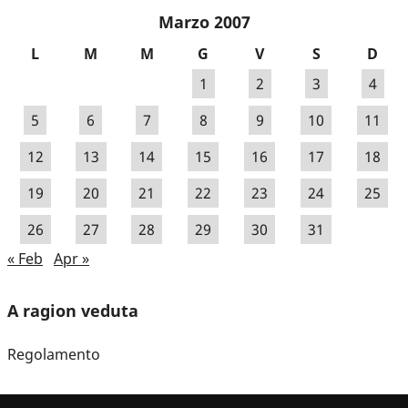
Marzo 2007
L
M
M
G
V
S
D
1
2
3
4
5
6
7
8
9
10
11
12
13
14
15
16
17
18
19
20
21
22
23
24
25
26
27
28
29
30
31
« Feb
Apr »
A ragion veduta
Regolamento