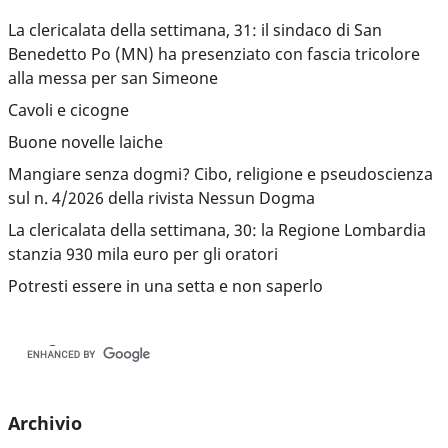
La clericalata della settimana, 31: il sindaco di San
Benedetto Po (MN) ha presenziato con fascia tricolore
alla messa per san Simeone
Cavoli e cicogne
Buone novelle laiche
Mangiare senza dogmi? Cibo, religione e pseudoscienza
sul n. 4/2026 della rivista Nessun Dogma
La clericalata della settimana, 30: la Regione Lombardia
stanzia 930 mila euro per gli oratori
Potresti essere in una setta e non saperlo
Archivio