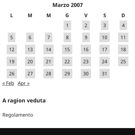
Marzo 2007
L
M
M
G
V
S
D
1
2
3
4
5
6
7
8
9
10
11
12
13
14
15
16
17
18
19
20
21
22
23
24
25
26
27
28
29
30
31
« Feb
Apr »
A ragion veduta
Regolamento