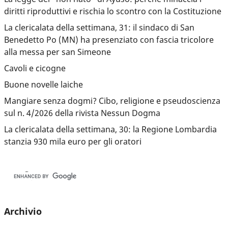
diritti riproduttivi e rischia lo scontro con la Costituzione
La clericalata della settimana, 31: il sindaco di San
Benedetto Po (MN) ha presenziato con fascia tricolore
alla messa per san Simeone
Cavoli e cicogne
Buone novelle laiche
Mangiare senza dogmi? Cibo, religione e pseudoscienza
sul n. 4/2026 della rivista Nessun Dogma
La clericalata della settimana, 30: la Regione Lombardia
stanzia 930 mila euro per gli oratori
Archivio