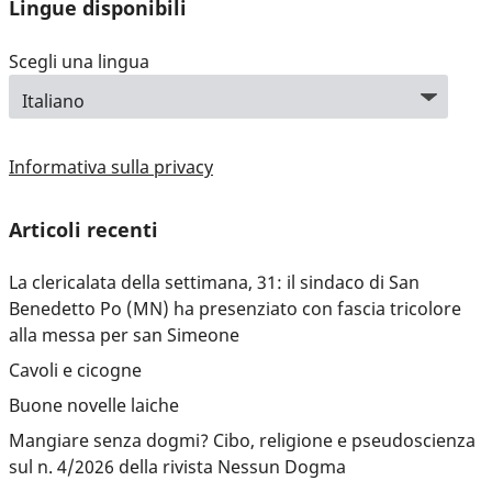
Lingue disponibili
Scegli una lingua
Informativa sulla privacy
Articoli recenti
La clericalata della settimana, 31: il sindaco di San
Benedetto Po (MN) ha presenziato con fascia tricolore
alla messa per san Simeone
Cavoli e cicogne
Buone novelle laiche
Mangiare senza dogmi? Cibo, religione e pseudoscienza
sul n. 4/2026 della rivista Nessun Dogma