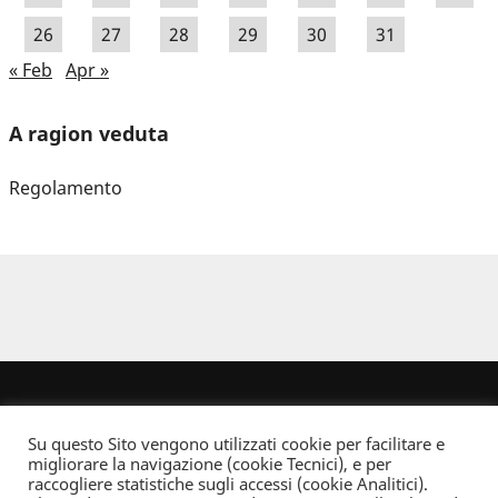
26
27
28
29
30
31
« Feb
Apr »
A ragion veduta
Regolamento
Su questo Sito vengono utilizzati cookie per facilitare e
migliorare la navigazione (cookie Tecnici), e per
raccogliere statistiche sugli accessi (cookie Analitici).