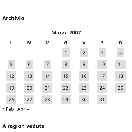
Archivio
Marzo 2007
L
M
M
G
V
S
D
1
2
3
4
5
6
7
8
9
10
11
12
13
14
15
16
17
18
19
20
21
22
23
24
25
26
27
28
29
30
31
« Feb
Apr »
A ragion veduta