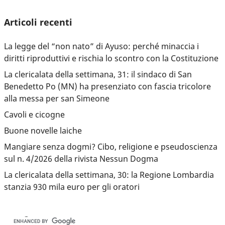
Articoli recenti
La legge del “non nato” di Ayuso: perché minaccia i
diritti riproduttivi e rischia lo scontro con la Costituzione
La clericalata della settimana, 31: il sindaco di San
Benedetto Po (MN) ha presenziato con fascia tricolore
alla messa per san Simeone
Cavoli e cicogne
Buone novelle laiche
Mangiare senza dogmi? Cibo, religione e pseudoscienza
sul n. 4/2026 della rivista Nessun Dogma
La clericalata della settimana, 30: la Regione Lombardia
stanzia 930 mila euro per gli oratori