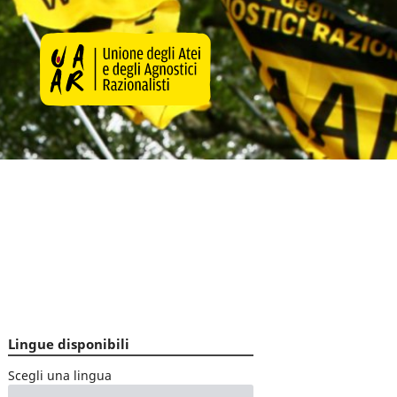
Lingue disponibili
Scegli una lingua