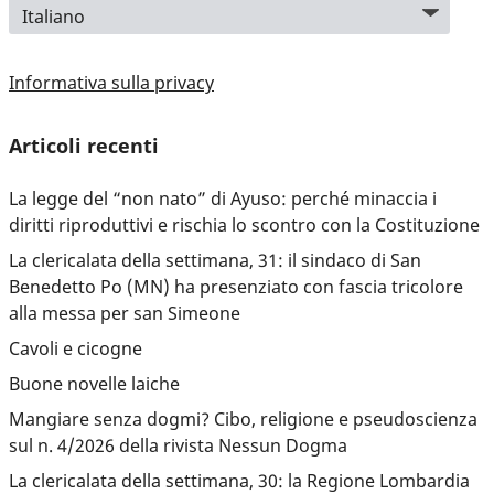
Informativa sulla privacy
Articoli recenti
La legge del “non nato” di Ayuso: perché minaccia i
diritti riproduttivi e rischia lo scontro con la Costituzione
La clericalata della settimana, 31: il sindaco di San
Benedetto Po (MN) ha presenziato con fascia tricolore
alla messa per san Simeone
Cavoli e cicogne
Buone novelle laiche
Mangiare senza dogmi? Cibo, religione e pseudoscienza
sul n. 4/2026 della rivista Nessun Dogma
La clericalata della settimana, 30: la Regione Lombardia