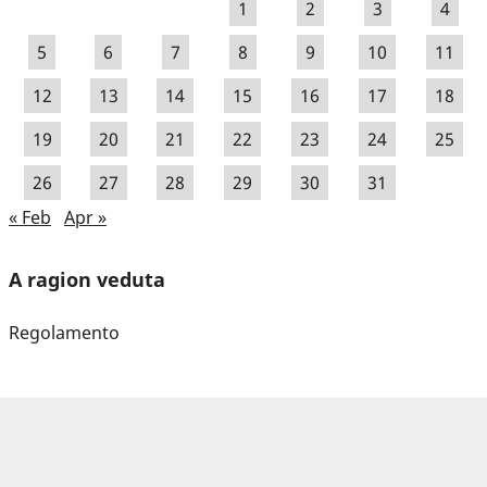
1
2
3
4
5
6
7
8
9
10
11
12
13
14
15
16
17
18
19
20
21
22
23
24
25
26
27
28
29
30
31
« Feb
Apr »
A ragion veduta
Regolamento