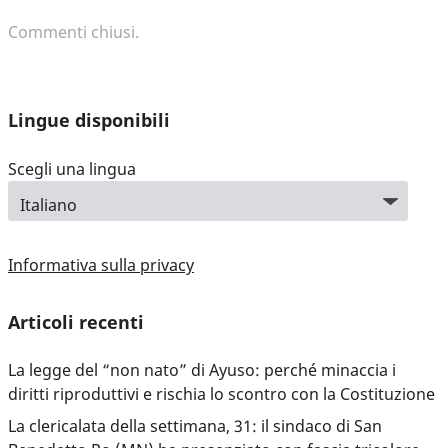
Commenti chiusi.
Lingue disponibili
Scegli una lingua
Informativa sulla privacy
Articoli recenti
La legge del “non nato” di Ayuso: perché minaccia i
diritti riproduttivi e rischia lo scontro con la Costituzione
La clericalata della settimana, 31: il sindaco di San