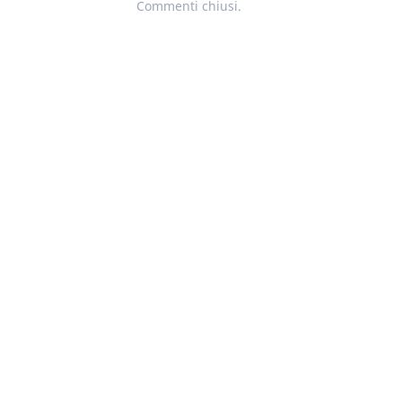
Commenti chiusi.