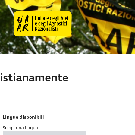
ristianamente
Lingue disponibili
Scegli una lingua